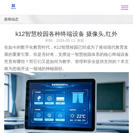
新闻动态
k12智慧校园各种终端设备 摄像头,红外
时间：2026-05-11 浏览：
在如今的数字化教育时代，K12智慧校园已经成为了推动现代教育发
展的重要引擎。你是否好奇，支撑这一智慧校园体系的核心终端设备
究竟有哪些？而它们又是如何为教学、管理和安全提供支持的？本文
将为您揭开这一领域的神秘面纱。