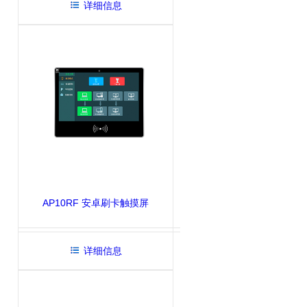
详细信息
AP10RF 安卓刷卡触摸屏
详细信息