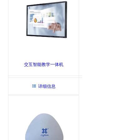
交互智能教学一体机
详细信息