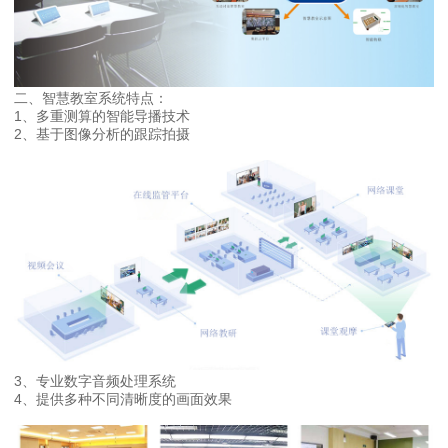
二、智慧教室系统特点：
1、多重测算的智能导播技术
2、基于图像分析的跟踪拍摄
3、专业数字音频处理系统
4、提供多种不同清晰度的画面效果