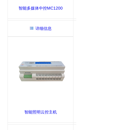
智能多媒体中控MC1200
详细信息
智能照明云控主机