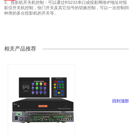
3、投影机开关机控制：可以通过RS232串口或投影网络IP地址对投
影仪开关机控制，快门开关及其它信号的切换控制，可以一次控制同
种类的多台投影机的开关等。
相关产品推荐
回到顶部