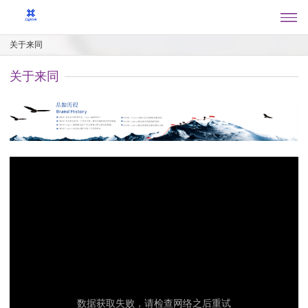
关于来同
关于来同