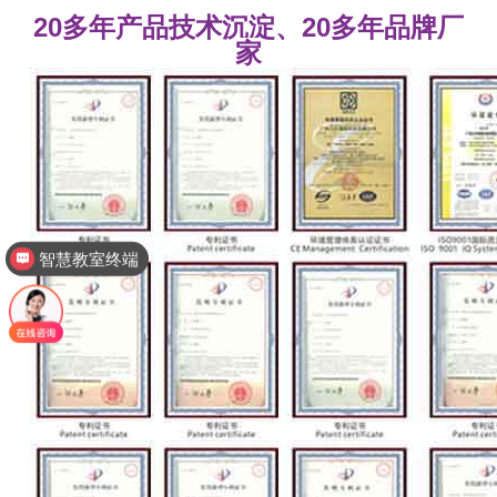
20多年产品技术沉淀、20多年品牌厂
家
智慧教室终端