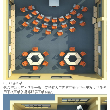
3、双屏互动
包含讲台大屏和学生平板，支持将大屏内容广播至学生平板，学生使
用平板互动答题等双屏互动功能。