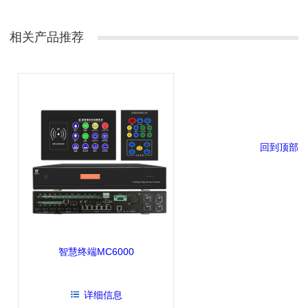
相关产品推荐
回到顶部
智慧终端MC6000
详细信息