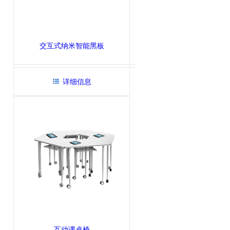
交互式纳米智能黑板
详细信息
互动课桌椅