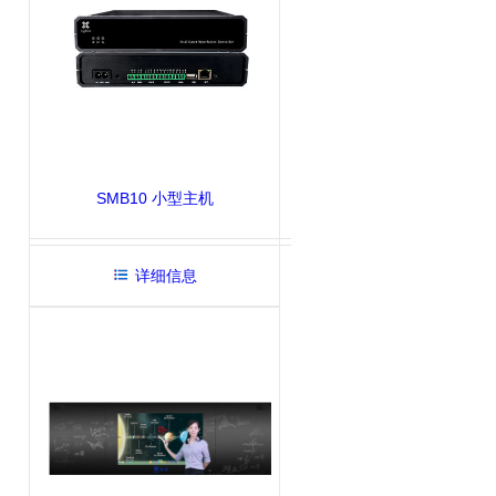
SMB10 小型主机
详细信息