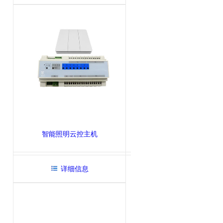
智能照明云控主机
详细信息