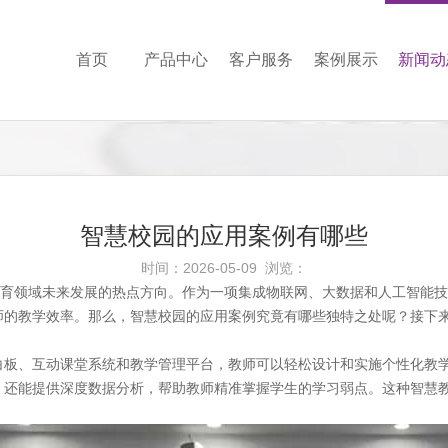
首页
产品中心
客户服务
案例展示
新闻动
智慧校园的应用案例有哪些
时间：2026-05-09 浏览：
教育领域未来发展的热点方向。作为一项集成物联网、大数据和人工智能
师的教学效率。那么，智慧校园的应用案例究竟有哪些独特之处呢？接下
白板、互动课堂系统和教学管理平台，教师可以轻松设计和实施个性化教
，还能提供深度数据分析，帮助教师精准掌握学生的学习弱点。这种智慧