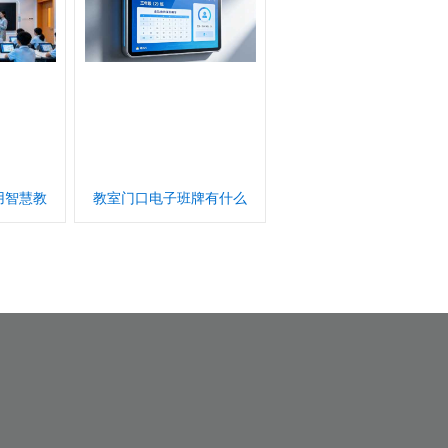
用智慧教
教室门口电子班牌有什么