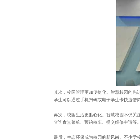
其次，校园管理更加便捷化。智慧校园的先进
学生可以通过手机扫码或电子学生卡快速借
再次，校园生活更贴心化。智慧校园不仅关注
查询食堂菜单、预约校车、提交维修申请等
最后，生态环保成为校园的新风尚。不少学