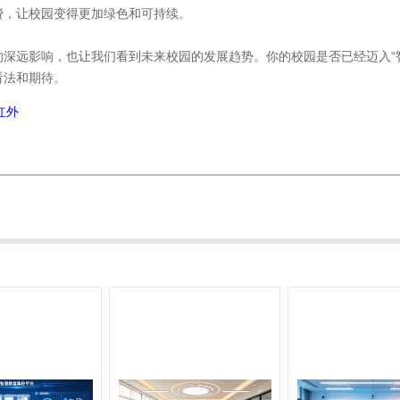
费，让校园变得更加绿色和可持续。
深远影响，也让我们看到未来校园的发展趋势。你的校园是否已经迈入“
看法和期待。
红外