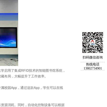
扫码微信咨询
热线电话
13802734901
学启用了集成RFID技术的智能图书馆系统，
馆藏布局，大幅提升了工作效率。
校园App，通过这款App，学生可以在线
水资源消耗。同时，自动化控制设备可以根据