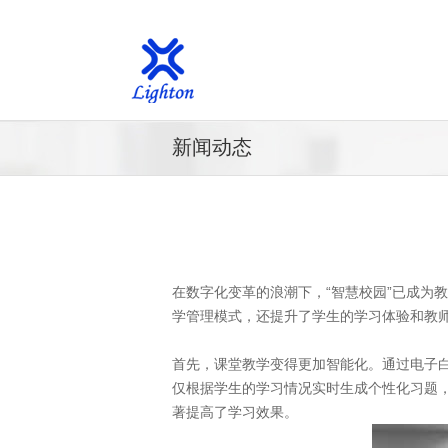
新闻动态
在数字化变革的浪潮下，“智慧校园”已成为
学管理模式，还提升了学生的学习体验和教
首先，课堂教学变得更加智能化。通过电子
仅根据学生的学习情况实时生成个性化习题
著提高了学习效果。