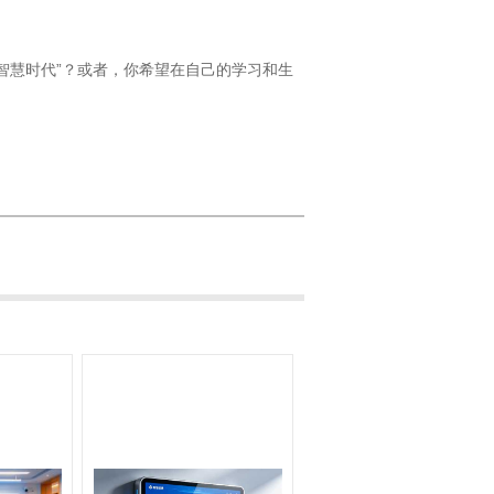
智慧时代”？或者，你希望在自己的学习和生