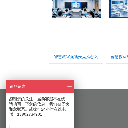
智慧教室无线麦克风怎么
智慧教室
请您留言
感谢您的关注，当前客服不在线，
请填写一下您的信息，我们会尽快
和您联系。或拔打24小时在线电
话：13802734901