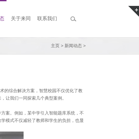
态
关于来同
联系我们
主页
>
新闻动态
>
技术的综合解决方案，智慧校园不仅优化了教
来，让我们一同探索几个典型案例。
学方案。例如，某中学引入智能题库系统，不
教学模式不仅减轻了教师和学生的负担，也显