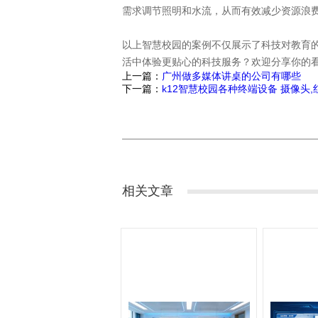
需求调节照明和水流，从而有效减少资源浪
以上智慧校园的案例不仅展示了科技对教育的
活中体验更贴心的科技服务？欢迎分享你的
上一篇：
广州做多媒体讲桌的公司有哪些
下一篇：
k12智慧校园各种终端设备 摄像头,
相关文章