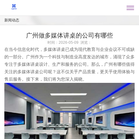
新闻动态
广州做多媒体讲桌的公司有哪些
时间：2026-05-09 浏览：
在当今信息化时代，多媒体讲桌已成为现代教育与企业会议不可或缺
的一部分。广州作为一个科技与制造业高度发达的城市，涌现了众多
专注于多媒体讲桌设计、生产和服务的公司。那么，广州有哪些值得
关注的多媒体讲桌公司呢？这不仅关乎产品质量，更关乎使用体验与
售后服务。接下来，我们将为您深入揭晓。