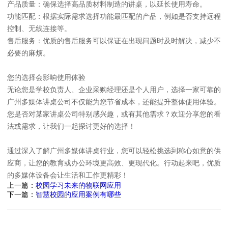
产品质量：确保选择高品质材料制造的讲桌，以延长使用寿命。
功能匹配：根据实际需求选择功能最匹配的产品，例如是否支持远程
控制、无线连接等。
售后服务：优质的售后服务可以保证在出现问题时及时解决，减少不
必要的麻烦。
您的选择会影响使用体验
无论您是学校负责人、企业采购经理还是个人用户，选择一家可靠的
广州多媒体讲桌公司不仅能为您节省成本，还能提升整体使用体验。
您是否对某家讲桌公司特别感兴趣，或有其他需求？欢迎分享您的看
法或需求，让我们一起探讨更好的选择！
通过深入了解广州多媒体讲桌行业，您可以轻松挑选到称心如意的供
应商，让您的教育或办公环境更高效、更现代化。行动起来吧，优质
的多媒体设备会让生活和工作更精彩！
上一篇：
校园学习未来的物联网应用
下一篇：
智慧校园的应用案例有哪些