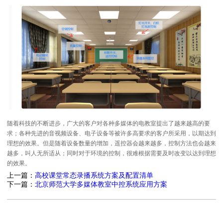
随着科技的不断进步，广大的客户对各种多媒体的电教室提出了越来越高的要
求；各种先进的音视频设备、电子设备等被许多高要求的客户所采用，以期达到
理想的效果。但是随着设备数量的增加，遥控器会越来越多，控制方法也会越来
越多，叫人无所适从；同时对于环境的控制，很难根据需要及时改变以达到理想
的效果。
上一篇：
高校课堂常态录播系统方案及配置清单
下一篇：
北京师范大学多媒体教室中控系统应用方案