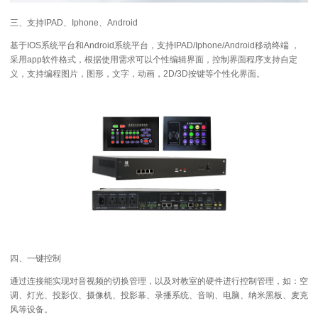
三、支持IPAD、Iphone、Android
基于IOS系统平台和Android系统平台，支持IPAD/Iphone/Android移动终端 ，
采用app软件格式，根据使用需求可以个性编辑界面，控制界面程序支持自定
义，支持编程图片，图形，文字，动画，2D/3D按键等个性化界面。
四、一键控制
通过连接能实现对音视频的切换管理，以及对教室的硬件进行控制管理，如：空
调、灯光、投影仪、摄像机、投影幕、录播系统、音响、电脑、纳米黑板、麦克
风等设备。