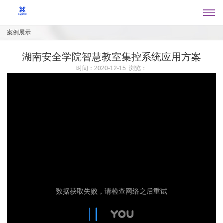
案例展示
湖南安全学院智慧教室集控系统应用方案
时间：2020-12-15 浏览：