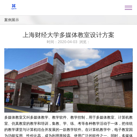
案例展示
上海财经大学多媒体教室设计方案
时间：2020-04-03 浏览：
多媒体教室又叫多媒体教学、教学软件、教学控制，用于多媒体教室、计算机教
室、仿真教室的教学和培训，集教、学、练、考等各种教学活动于一体，把传统
的教学课堂与计算机结合并发展的一款教学软件。在计算机教学中，电子教室因
为功能实用、性价比高，成为利用率较高、使用广泛的软件之一。同时，多媒体