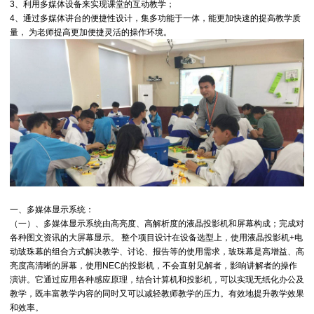
3、利用多媒体设备来实现课堂的互动教学；
4、通过多媒体讲台的便捷性设计，集多功能于一体，能更加快速的提高教学质
量， 为老师提高更加便捷灵活的操作环境。
一、多媒体显示系统：
（一）、多媒体显示系统由高亮度、高解析度的液晶投影机和屏幕构成；完成对
各种图文资讯的大屏幕显示。 整个项目设计在设备选型上，使用液晶投影机+电
动玻珠幕的组合方式解决教学、讨论、报告等的使用需求，玻珠幕是高增益、高
亮度高清晰的屏幕，使用NEC的投影机，不会直射见解者，影响讲解者的操作
演讲。它通过应用各种感应原理，结合计算机和投影机，可以实现无纸化办公及
教学，既丰富教学内容的同时又可以减轻教师教学的压力。有效地提升教学效果
和效率。