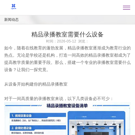
新闻动态
精品录播教室需要什么设备
时间：2026-05-12 浏览：
如今，随着在线教育的蓬勃发展，精品录播教室逐渐成为教育行业的
热点。无论是学校还是机构，打造一间高效的精品录播教室都成为了
提高教学质量的重要手段。那么，搭建一个专业的录播教室需要什么
设备？让我们一探究竟。
从设备开始构建你的精品录播教室
对于一间高质量的录播教室来说，以下几类设备必不可少：