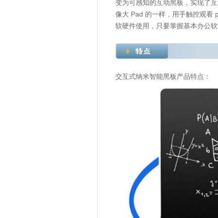
变为可感知的互动黑板，实现了互
像大 Pad 的一样，用手触控观
软硬件使用，只要掌握基本办公软
交互式纳米智能黑板产品特点：