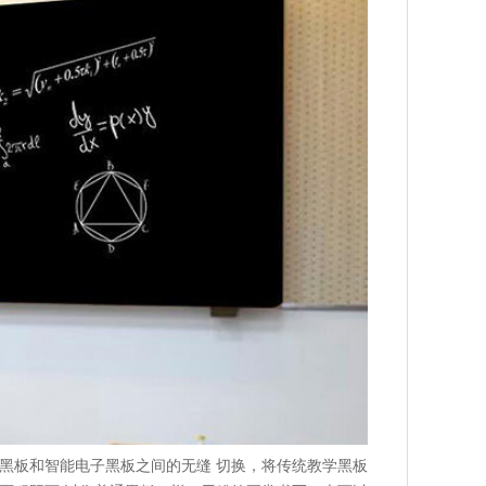
黑板和智能电子黑板之间的无缝 切换，将传统教学黑板