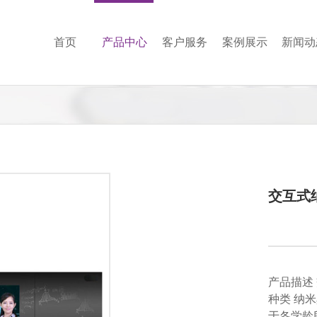
首页
产品中心
客户服务
案例展示
新闻动
交互式
产品描述
种类 纳
于各学龄段