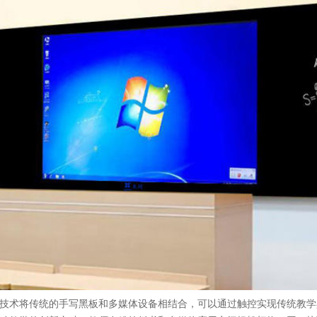
技术将传统的手写黑板和多媒体设备相结合，可以通过触控实现传统教学