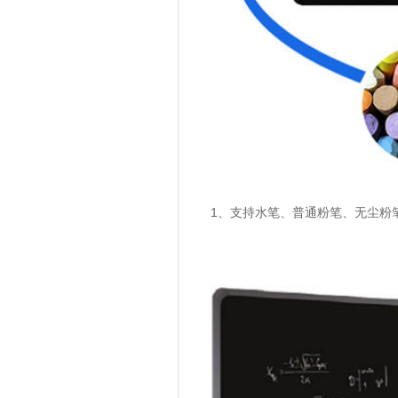
1、支持水笔、普通粉笔、无尘粉