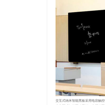
交互式纳米智能黑板采用电容触控