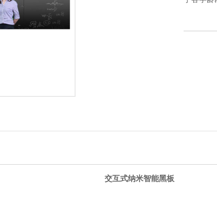
交互式纳米智能黑板