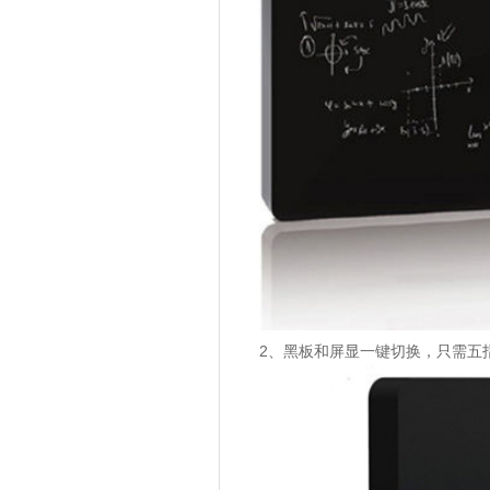
2、黑板和屏显一键切换，只需五