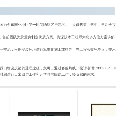
国乃至东南亚地区第一时间响应客户需求，并提供售前、售中、售后全过
，售前团队为您量身制定优质方案。资深技术工程师为您多方位方案讲解
交流，根据安装环境进行标准化施工或指导，在工程验收完毕后，技术
设反馈的受理途径，您可以通过客服热线、投诉电话13802734901、微
对您进行日常回访工作和开学时的回访工作，聆听您的需求。