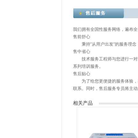
我们拥有全国性服务网络，遍布全
售前舒心
秉持"从用户出发"的服务理念
售中省心
技术服务工程师与您进行一对一
系列培训服务。
售后贴心
为了给您更便捷的服务体验，我们增
联系。同时，售后服务专员将主动
相关产品