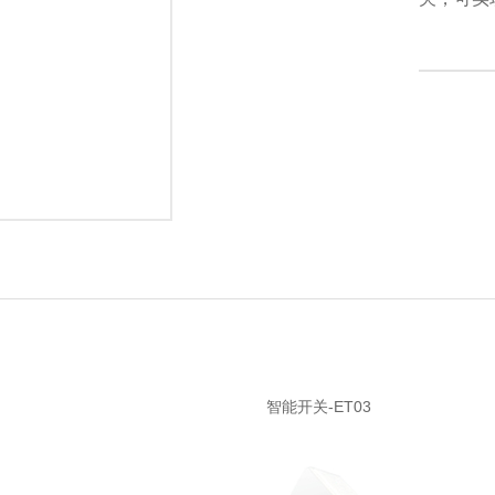
智能开关-ET03