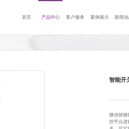
首页
产品中心
客户服务
案例展示
新闻动
智能开关
微动按键
控平台进
关，可实