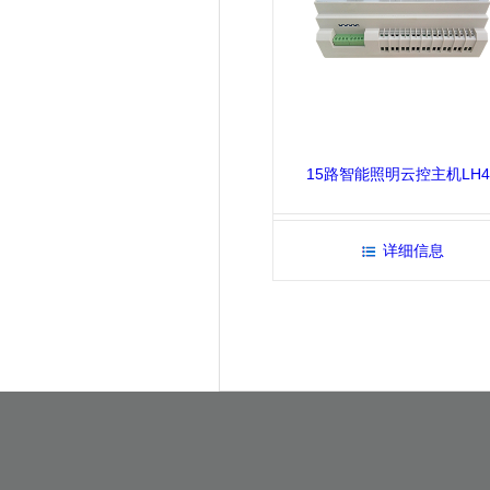
15路智能照明云控主机LH4
详细信息