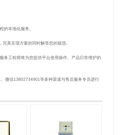
程的本地化服务。
，完美呈现方案的同时解答您的疑惑。
服务工程师将为您提供平台使用操作、产品日常维护的
信13802734901等多种渠道与售后服务专员进行