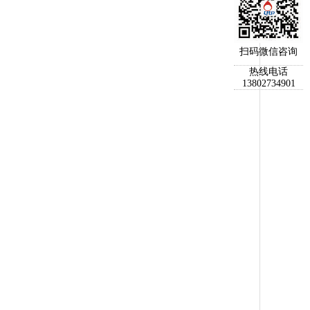
扫码微信咨询
热线电话
13802734901