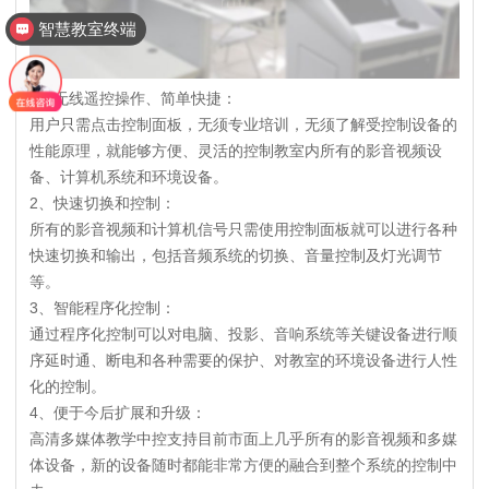
智慧教室终端
1、无线遥控操作、简单快捷：
用户只需点击控制面板，无须专业培训，无须了解受控制设备的
性能原理，就能够方便、灵活的控制教室内所有的影音视频设
备、计算机系统和环境设备。
2、快速切换和控制：
所有的影音视频和计算机信号只需使用控制面板就可以进行各种
快速切换和输出，包括音频系统的切换、音量控制及灯光调节
等。
3、智能程序化控制：
通过程序化控制可以对电脑、投影、音响系统等关键设备进行顺
序延时通、断电和各种需要的保护、对教室的环境设备进行人性
化的控制。
4、便于今后扩展和升级：
高清多媒体教学中控支持目前市面上几乎所有的影音视频和多媒
体设备，新的设备随时都能非常方便的融合到整个系统的控制中