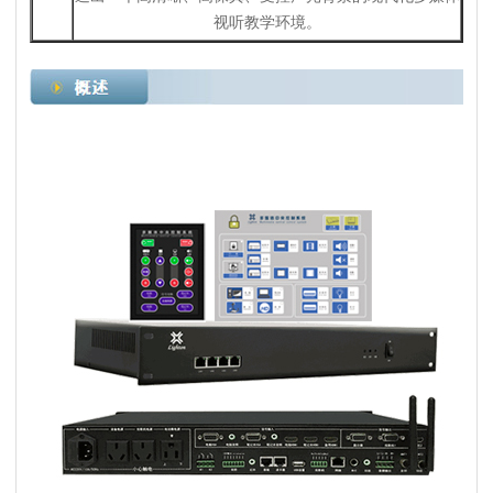
视听教学环境。