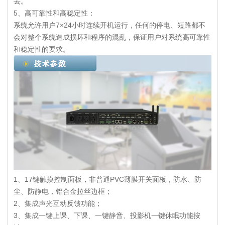
去。
5、高可靠性和高稳定性：
系统允许用户7×24小时连续开机运行，任何的停电、短路都不
会对整个系统造成损坏和程序的混乱，保证用户对系统高可靠性
和稳定性的要求。
1、17键触摸控制面板，非普通PVC薄膜开关面板，防水、防
尘、防静电，铝合金拉丝边框；
2、集成声光互动反馈功能；
3、集成一键上课、下课、一键静音、投影机一键休眠功能按