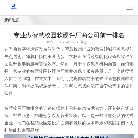
新闻动态
专业做智慧校园软硬件厂商公司前十排名
时间：2026-05-06 浏览：
在当前数字化迅速发展的时代，智慧校园已成为教育领域不可忽视的
热点话题。随着科技的不断进步，学校正在通过智能化设备和软件全
面提升教学质量与管理效率。然而，对于许多教育机构而言，如何选
择一家专业的智慧校园软硬件厂商并确保其服务质量，是一个值得深
入探讨的问题。在本文中，我们将揭晓排名前十的专业智慧校园软硬
件厂商，为您提供权威参考，同时帮助您找到最符合学校需求的合作
伙伴。
智慧校园厂商排名的评判依据并非单纯依赖技术实力，还包括市场口
碑、客户服务、功能创新以及行业经验。以下是一些业界公认的优秀
企业，他们在智慧校园建设方面拥有雄厚的技术积累和实践案例：力
扑智能和来同品牌