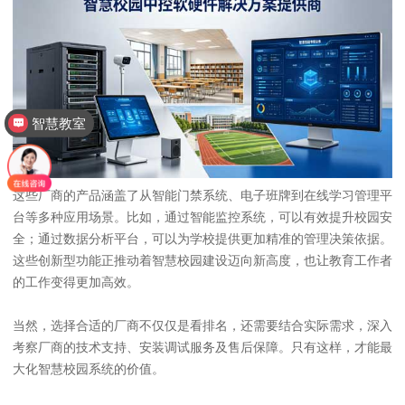
智慧教室
这些厂商的产品涵盖了从智能门禁系统、电子班牌到在线学习管理平
台等多种应用场景。比如，通过智能监控系统，可以有效提升校园安
全；通过数据分析平台，可以为学校提供更加精准的管理决策依据。
这些创新型功能正推动着智慧校园建设迈向新高度，也让教育工作者
的工作变得更加高效。
当然，选择合适的厂商不仅仅是看排名，还需要结合实际需求，深入
考察厂商的技术支持、安装调试服务及售后保障。只有这样，才能最
大化智慧校园系统的价值。