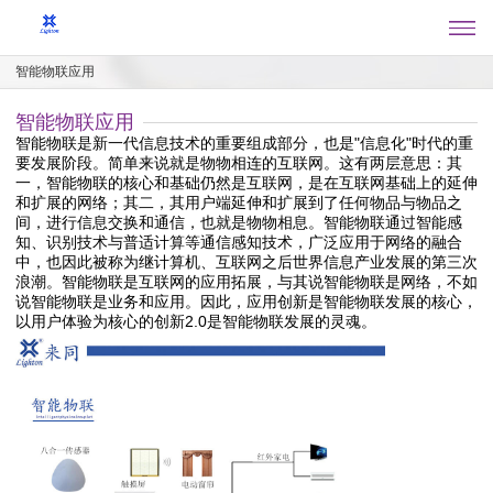
智能物联应用
智能物联应用
智能物联是新一代信息技术的重要组成部分，也是"信息化"时代的重
要发展阶段。简单来说就是物物相连的互联网。这有两层意思：其
一，智能物联的核心和基础仍然是互联网，是在互联网基础上的延伸
和扩展的网络；其二，其用户端延伸和扩展到了任何物品与物品之
间，进行信息交换和通信，也就是物物相息。智能物联通过智能感
知、识别技术与普适计算等通信感知技术，广泛应用于网络的融合
中，也因此被称为继计算机、互联网之后世界信息产业发展的第三次
浪潮。智能物联是互联网的应用拓展，与其说智能物联是网络，不如
说智能物联是业务和应用。因此，应用创新是智能物联发展的核心，
以用户体验为核心的创新2.0是智能物联发展的灵魂。